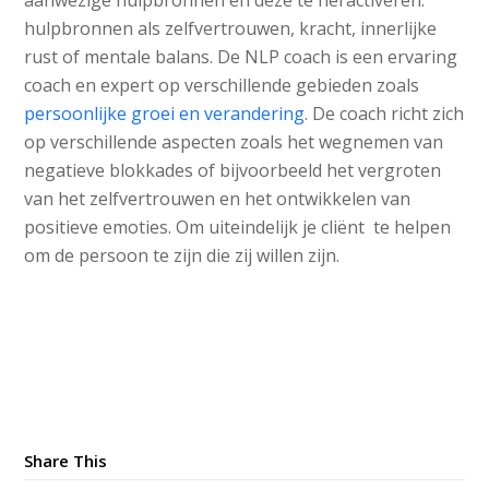
aanwezige hulpbronnen en deze te heractiveren.
hulpbronnen als zelfvertrouwen, kracht, innerlijke
rust of mentale balans. De NLP coach is een ervaring
coach en expert op verschillende gebieden zoals
persoonlijke groei en verandering
. De coach richt zich
op verschillende aspecten zoals het wegnemen van
negatieve blokkades of bijvoorbeeld het vergroten
van het zelfvertrouwen en het ontwikkelen van
positieve emoties. Om uiteindelijk je cliënt te helpen
om de persoon te zijn die zij willen zijn.
Share This