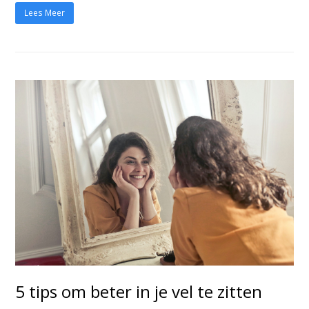
Lees Meer
5 tips om beter in je vel te zitten