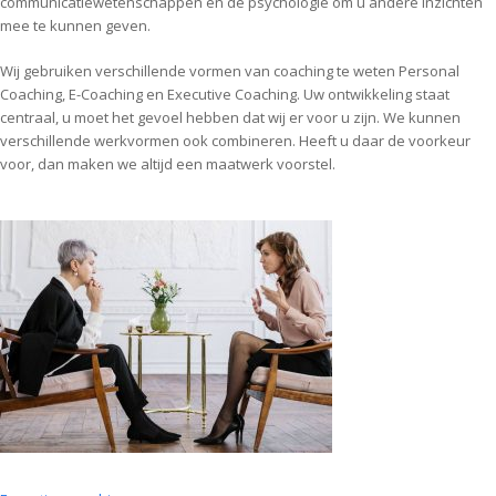
communicatiewetenschappen en de psychologie om u andere inzichten
mee te kunnen geven.
Wij gebruiken verschillende vormen van coaching te weten Personal
Coaching, E-Coaching en Executive Coaching. Uw ontwikkeling staat
centraal, u moet het gevoel hebben dat wij er voor u zijn. We kunnen
verschillende werkvormen ook combineren. Heeft u daar de voorkeur
voor, dan maken we altijd een maatwerk voorstel.